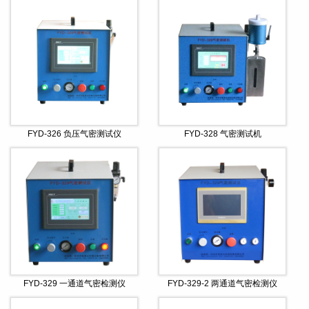
FYD-326 负压气密测试仪
FYD-328 气密测试机
FYD-329 一通道气密检测仪
FYD-329-2 两通道气密检测仪