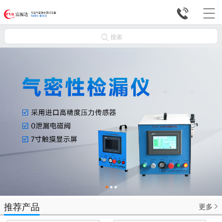



搜索
推荐产品
更多
