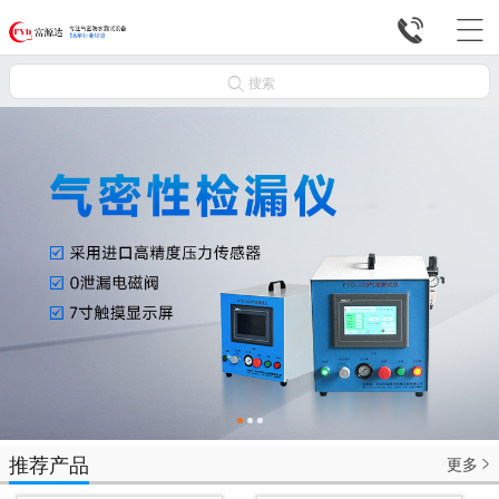



搜索
推荐产品
更多
