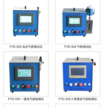
FYD-326 负压气密测试仪
FYD-328 气密测试机
FYD-329 一通道气密检测仪
FYD-329-2 两通道气密检测仪