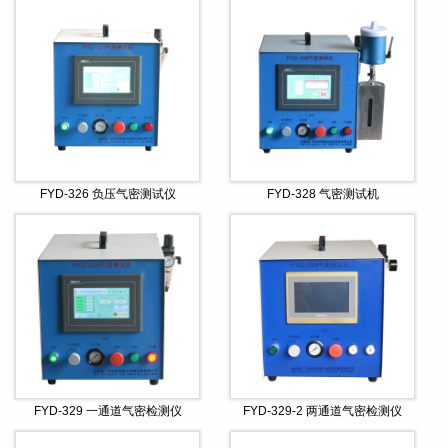
FYD-326 负压气密测试仪
FYD-328 气密测试机
FYD-329 一通道气密检测仪
FYD-329-2 两通道气密检测仪