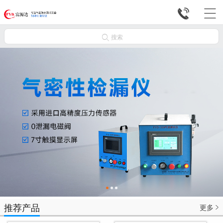



搜索
推荐产品
更多
