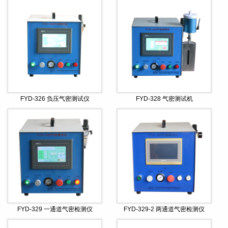
FYD-326 负压气密测试仪
FYD-328 气密测试机
FYD-329 一通道气密检测仪
FYD-329-2 两通道气密检测仪