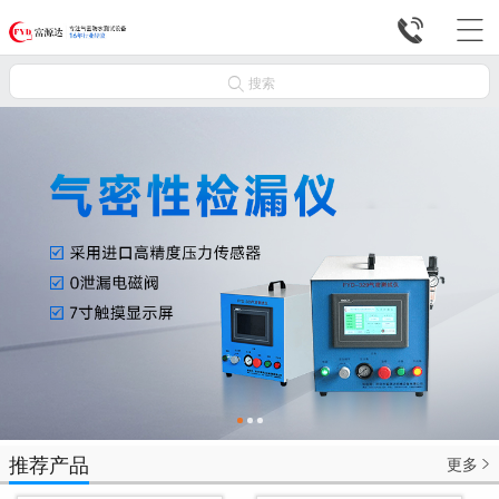



搜索
推荐产品
更多
