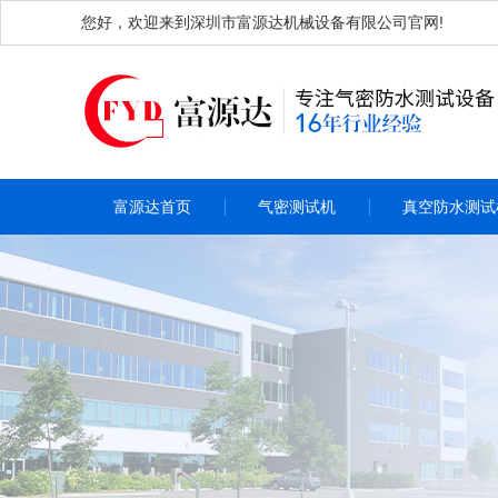
您好，欢迎来到深圳市富源达机械设备有限公司官网!
富源达首页
气密测试机
真空防水测试