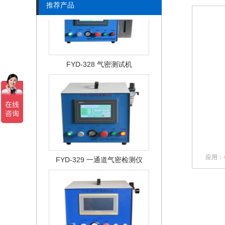
推荐产品
FYD-328 气密测试机
FYD-329 一通道气密检测仪
应用：