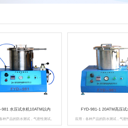
D-981 水压试水机10ATM以内
FYD-981-1 20ATM高压
各种产品的防水测试，气密性测试。
应用：各种产品的防水测试，气密